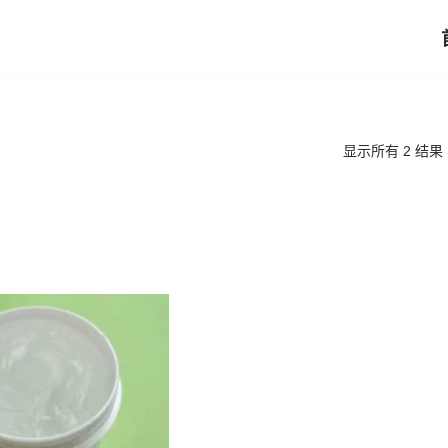
显示所有 2 结果